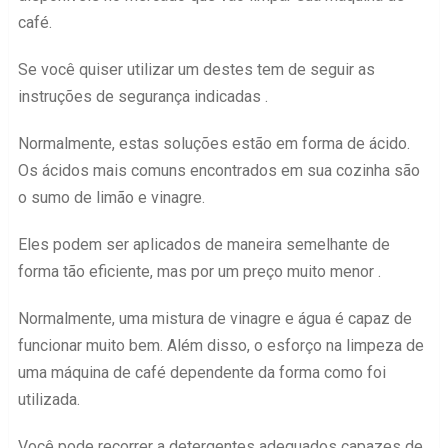
café.
Se você quiser utilizar um destes tem de seguir as
instruções de segurança indicadas .
Normalmente, estas soluções estão em forma de ácido.
Os ácidos mais comuns encontrados em sua cozinha são
o sumo de limão e vinagre.
Eles podem ser aplicados de maneira semelhante de
forma tão eficiente, mas por um preço muito menor .
Normalmente, uma mistura de vinagre e água é capaz de
funcionar muito bem. Além disso, o esforço na limpeza de
uma máquina de café dependente da forma como foi
utilizada.
Você pode recorrer a detergentes adequados capazes de