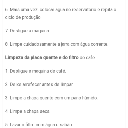
6. Mais uma vez, colocar água no reservatório e repita o
ciclo de produção.
7. Desligue a maquina .
8. Limpe cuidadosamente a jarra com água corrente.
Limpeza da placa quente e do filtro
do café
1. Desligue a maquina de café.
2. Deixe arrefecer antes de limpar.
3. Limpe a chapa quente com um pano húmido.
4. Limpe a chapa seca.
5. Lavar o filtro com água e sabão.