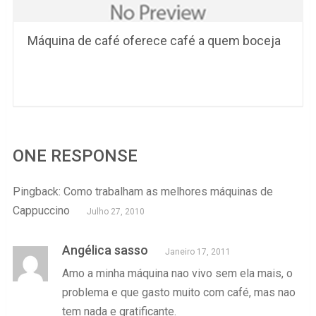
Máquina de café oferece café a quem boceja
ONE RESPONSE
Pingback: Como trabalham as melhores máquinas de
Cappuccino
Julho 27, 2010
Angélica sasso
Janeiro 17, 2011
Amo a minha máquina nao vivo sem ela mais, o
problema e que gasto muito com café, mas nao
tem nada e gratificante.