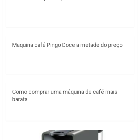
Maquina café Pingo Doce a metade do preço
Como comprar uma máquina de café mais
barata