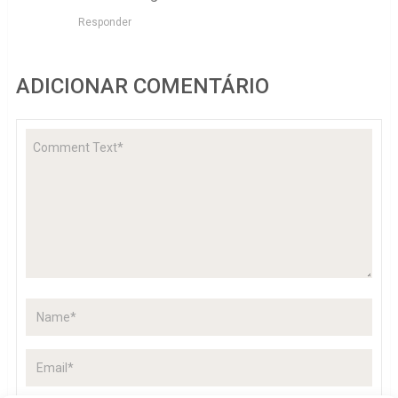
Responder
ADICIONAR COMENTÁRIO