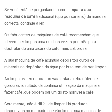
Se você está se perguntando como
limpar a sua
máquina de café
tradicional (que possui jarro) da maneira
correcta, continue a ler.
Os fabricantes de máquinas de café recomendam que
devem ser limpas uma ou duas vezes por mês para
desfrutar de uma xícara de café mais saborosa.
A sua máquina de café acumula depósitos duros de
minerais no depósitos da água por isso tem de ser limpos.
Ao limpar estes depósitos vais estar a retirar óleos e
gorduras resultado da continua utilização da máquina a
fazer café ,que podem dar um gosto horrível a café.
Geralmente, não é difícil de limpar. Há produtos
disponíveis no mercado que vão limpar sua maquina de