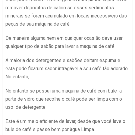
remover depósitos de cálcio se esses sedimentos
minerais se forem acumulado em locais inecessiveis das
peças de sua máquina de café.
De maneira alguma nem em qualquer ocasião deve usar
qualquer tipo de sabão para lavar a maquina de café.
A maioria dos detergentes e sabões deitam espuma e
esta pode ficarum sabor intragável a seu café tão adorado..
No entanto,
No entanto se possui uma máquina de café com bule a
parte de vidro que recolhe o café pode ser limpa com o
uso de detergente.
Este é um meio eficiente de lavar, desde que você lave o
bule de café e passe bem por àgua Limpa.