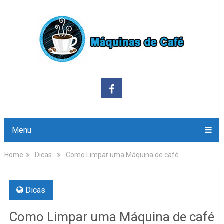
Menu
Home
Dicas
Como Limpar uma Máquina de café
Dicas
Como Limpar uma Máquina de café