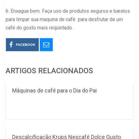
6. Enxague bem. Faça uso de produtos seguros e baratos
para limpar sua maquina de café para desfrutar de um
café do gosto mais requintado.
FACEBOOK
ARTIGOS RELACIONADOS
Máquinas de café para o Dia do Pai
Descalcificação Krups Nescafé Dolce Gusto