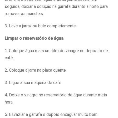
seguida, deixar a solução na garrafa durante a noite para
remover as manchas.
3. Lave a jarra/ ou bule completamente.
Limpar o reservatório de água
1. Coloque água mais um litro de vinagre no depósito de
café.
2. Coloque a jarra na placa quente.
3. Ligue a sua máquina de café
4. Deixe o vinagre no reservatório de água durante meia
hora.
5. Esvaziar a garrafa e depois enxaguar muito bem.