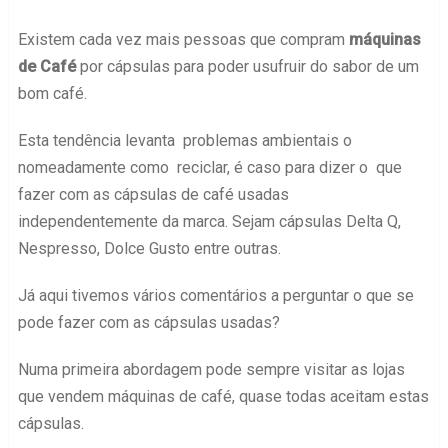
Existem cada vez mais pessoas que compram
máquinas
de Café
por cápsulas para poder usufruir do sabor de um
bom café.
Esta tendência levanta problemas ambientais o
nomeadamente como reciclar, é caso para dizer o que
fazer com as cápsulas de café usadas
independentemente da marca. Sejam cápsulas Delta Q,
Nespresso, Dolce Gusto entre outras.
Já aqui tivemos vários comentários a perguntar o que se
pode fazer com as cápsulas usadas?
Numa primeira abordagem pode sempre visitar as lojas
que vendem máquinas de café, quase todas aceitam estas
cápsulas.