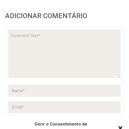
ADICIONAR COMENTÁRIO
Gerir o Consentimento de