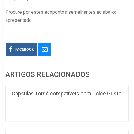
Procure por estes ecopontos semelhantes ao abaixo
apresentado
FACEBOOK
ARTIGOS RELACIONADOS
Cápsulas Torrié compatíveis com Dolce Gusto