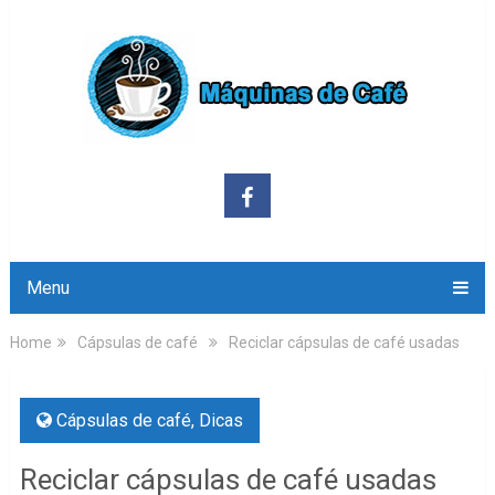
Menu
Home
Cápsulas de café
Reciclar cápsulas de café usadas
Cápsulas de café
,
Dicas
Reciclar cápsulas de café usadas