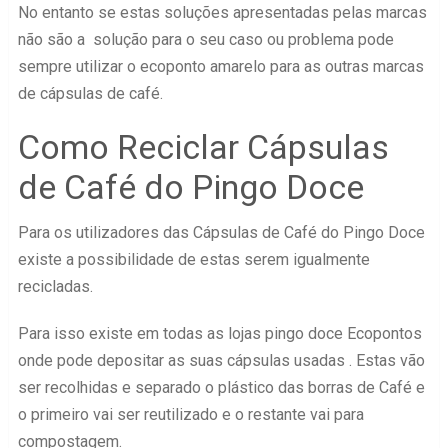
No entanto se estas soluções apresentadas pelas marcas
não são a solução para o seu caso ou problema pode
sempre utilizar o ecoponto amarelo para as outras marcas
de cápsulas de café.
Como Reciclar Cápsulas
de Café do Pingo Doce
Para os utilizadores das Cápsulas de Café do Pingo Doce
existe a possibilidade de estas serem igualmente
recicladas.
Para isso existe em todas as lojas pingo doce Ecopontos
onde pode depositar as suas cápsulas usadas . Estas vão
ser recolhidas e separado o plástico das borras de Café e
o primeiro vai ser reutilizado e o restante vai para
compostagem.