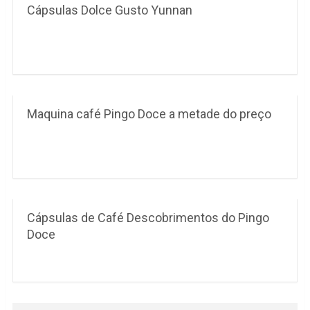
Cápsulas Dolce Gusto Yunnan
Maquina café Pingo Doce a metade do preço
Cápsulas de Café Descobrimentos do Pingo
Doce