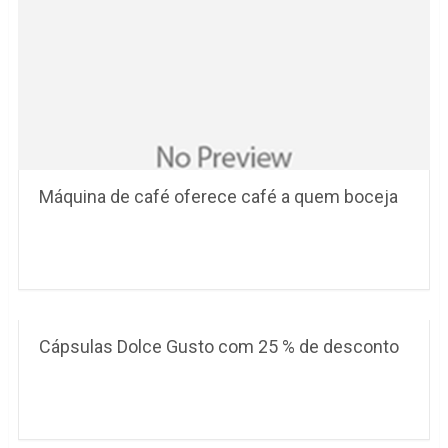
Máquina de café oferece café a quem boceja
Cápsulas Dolce Gusto com 25 % de desconto