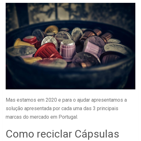
Mas estamos em 2020 e para o ajudar apresentamos a
solução apresentada por cada uma das 3 principais
marcas do mercado em Portugal.
Como reciclar Cápsulas