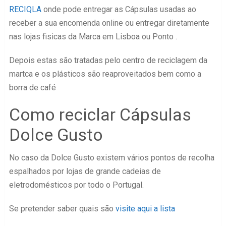
RECIQLA
onde pode entregar as Cápsulas usadas ao
receber a sua encomenda online ou entregar diretamente
nas lojas fisicas da Marca em Lisboa ou Ponto .
Depois estas são tratadas pelo centro de reciclagem da
martca e os plásticos são reaproveitados bem como a
borra de café
Como reciclar Cápsulas
Dolce Gusto
No caso da Dolce Gusto existem vários pontos de recolha
espalhados por lojas de grande cadeias de
eletrodomésticos por todo o Portugal.
Se pretender saber quais são
visite aqui a lista