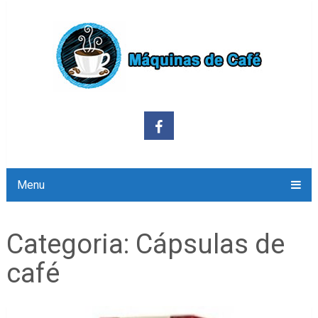
Menu
Categoria:
Cápsulas de
café