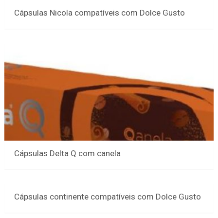
Cápsulas Nicola compatíveis com Dolce Gusto
Cápsulas Delta Q com canela
Cápsulas continente compatíveis com Dolce Gusto