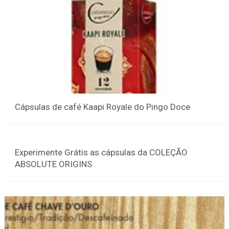
Cápsulas de café Kaapi Royale do Pingo Doce
Experimente Grátis as cápsulas da COLEÇÃO
ABSOLUTE ORIGINS