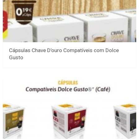
Cápsulas Chave D’ouro Compatíveis com Dolce
Gusto