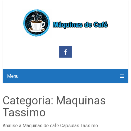
Menu
Categoria:
Maquinas
Tassimo
Analise a Maquinas de cafe Capsulas Tassimo