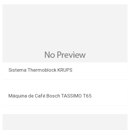
Sistema Thermoblock KRUPS
Máquina de Café Bosch TASSIMO T65