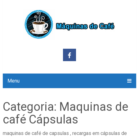
Menu
Categoria:
Maquinas de
café Cápsulas
maquinas de café de capsulas , recargas em cápsulas de