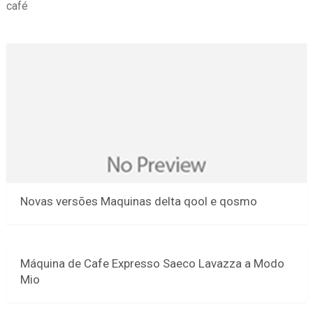
café
Novas versões Maquinas delta qool e qosmo
Máquina de Cafe Expresso Saeco Lavazza a Modo
Mio