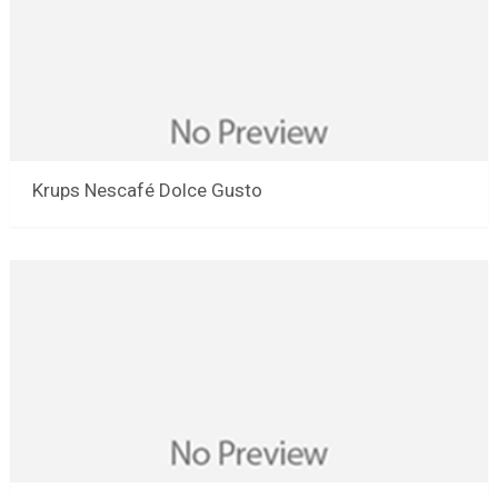
Krups Nescafé Dolce Gusto