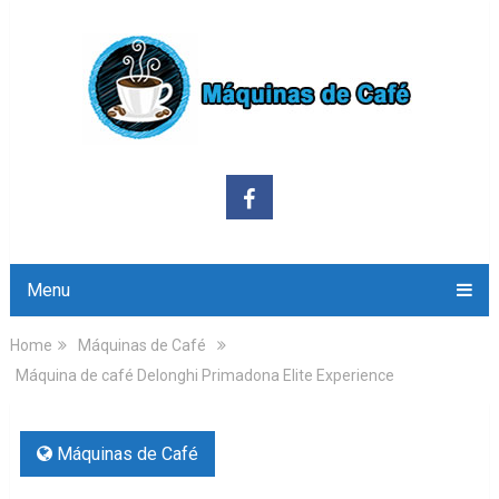
Menu
Home
Máquinas de Café
Máquina de café Delonghi Primadona Elite Experience
Máquinas de Café