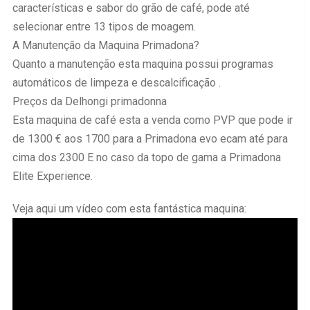
características e sabor do grão de café, pode até
selecionar entre 13 tipos de moagem.
A Manutenção da Maquina Primadona?
Quanto a manutenção esta maquina possui programas
automáticos de limpeza e descalcificação .
Preços da Delhongi primadonna
Esta maquina de café esta a venda como PVP que pode ir
de 1300 € aos 1700 para a Primadona evo ecam até para
cima dos 2300 E no caso da topo de gama a Primadona
Elite Experience.
Veja aqui um vídeo com esta fantástica maquina: