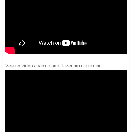
Veja no video abaixo como fazer um capuccino