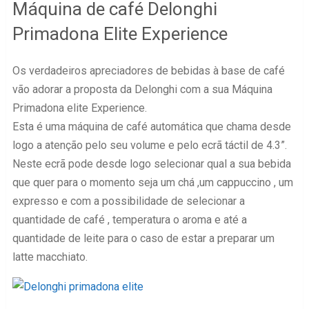
Máquina de café Delonghi
Primadona Elite Experience
Os verdadeiros apreciadores de bebidas à base de café
vão adorar a proposta da Delonghi com a sua Máquina
Primadona elite Experience.
Esta é uma máquina de café automática que chama desde
logo a atenção pelo seu volume e pelo ecrã táctil de 4.3”.
Neste ecrã pode desde logo selecionar qual a sua bebida
que quer para o momento seja um chá ,um cappuccino , um
expresso e com a possibilidade de selecionar a
quantidade de café , temperatura o aroma e até a
quantidade de leite para o caso de estar a preparar um
latte macchiato.