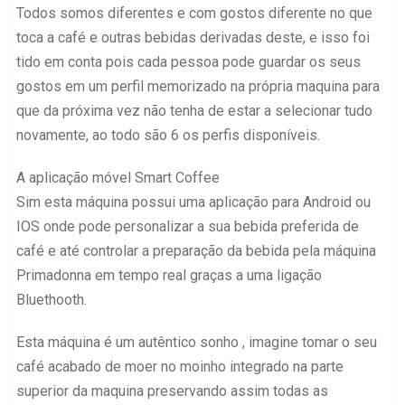
Todos somos diferentes e com gostos diferente no que
toca a café e outras bebidas derivadas deste, e isso foi
tido em conta pois cada pessoa pode guardar os seus
gostos em um perfil memorizado na própria maquina para
que da próxima vez não tenha de estar a selecionar tudo
novamente, ao todo são 6 os perfis disponíveis.
A aplicação móvel Smart Coffee
Sim esta máquina possui uma aplicação para Android ou
IOS onde pode personalizar a sua bebida preferida de
café e até controlar a preparação da bebida pela máquina
Primadonna em tempo real graças a uma ligação
Bluethooth.
Esta máquina é um autêntico sonho , imagine tomar o seu
café acabado de moer no moinho integrado na parte
superior da maquina preservando assim todas as