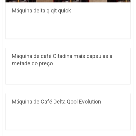
Máquina delta q qit quick
Máquina de café Citadina mais capsulas a
metade do preço
Máquina de Café Delta Qool Evolution