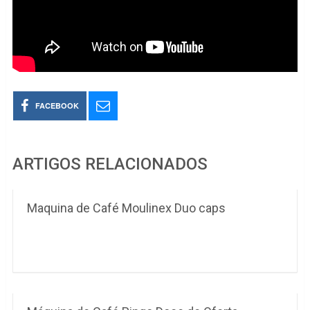
FACEBOOK
ARTIGOS RELACIONADOS
Maquina de Café Moulinex Duo caps