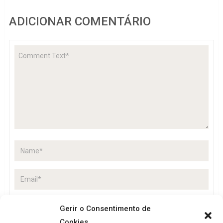
ADICIONAR COMENTÁRIO
Gerir o Consentimento de
Cookies