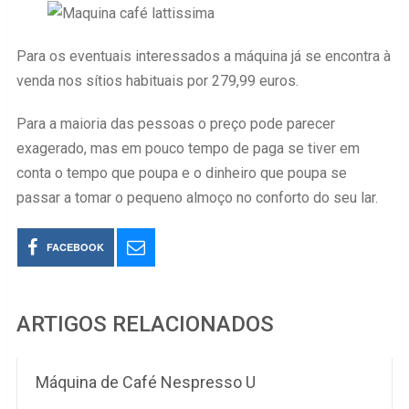
Para os eventuais interessados a máquina já se encontra à
venda nos sítios habituais por 279,99 euros.
Para a maioria das pessoas o preço pode parecer
exagerado, mas em pouco tempo de paga se tiver em
conta o tempo que poupa e o dinheiro que poupa se
passar a tomar o pequeno almoço no conforto do seu lar.
FACEBOOK
ARTIGOS RELACIONADOS
Máquina de Café Nespresso U