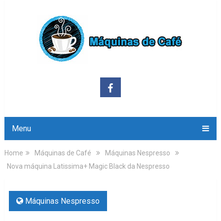
Menu
Home
Máquinas de Café
Máquinas Nespresso
Nova máquina Latissima+ Magic Black da Nespresso
Máquinas Nespresso