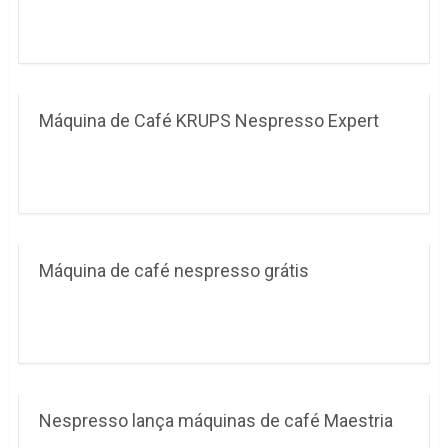
Máquina de Café KRUPS Nespresso Expert
Máquina de café nespresso grátis
Nespresso lança máquinas de café Maestria