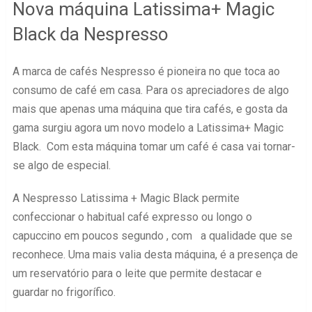
Nova máquina Latissima+ Magic
Black da Nespresso
A marca de cafés Nespresso é pioneira no que toca ao
consumo de café em casa. Para os apreciadores de algo
mais que apenas uma máquina que tira cafés, e gosta da
gama surgiu agora um novo modelo a Latissima+ Magic
Black. Com esta máquina tomar um café é casa vai tornar-
se algo de especial.
A Nespresso Latissima + Magic Black permite
confeccionar o habitual café expresso ou longo o
capuccino em poucos segundo , com a qualidade que se
reconhece. Uma mais valia desta máquina, é a presença de
um reservatório para o leite que permite destacar e
guardar no frigorífico.