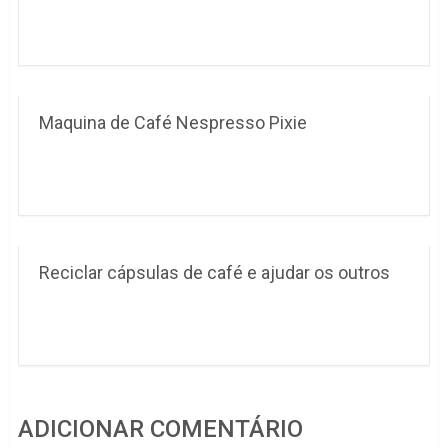
Maquina de Café Nespresso Pixie
Reciclar cápsulas de café e ajudar os outros
ADICIONAR COMENTÁRIO