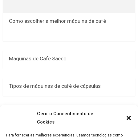
Como escolher a melhor máquina de café
Máquinas de Café Saeco
Tipos de máquinas de café de cápsulas
Novas maquinas de café de Cápsulas
Gerir o Consentimento de
Cookies
Para fornecer as melhores experiências, usamos tecnologias como