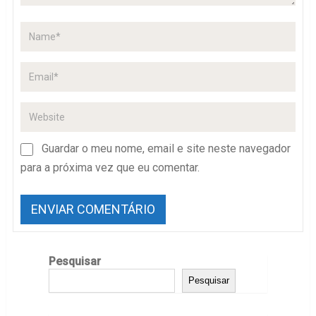
Guardar o meu nome, email e site neste navegador
para a próxima vez que eu comentar.
Pesquisar
Pesquisar