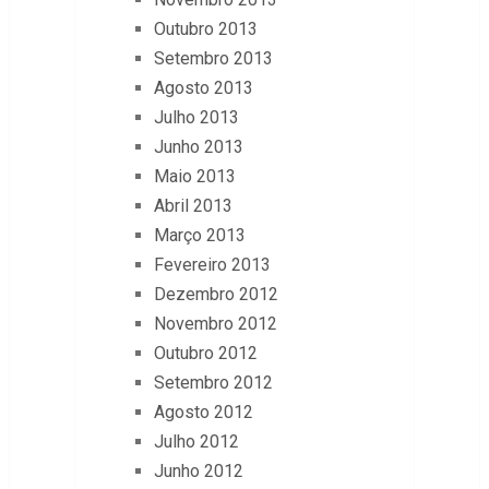
Outubro 2013
Setembro 2013
Agosto 2013
Julho 2013
Junho 2013
Maio 2013
Abril 2013
Março 2013
Fevereiro 2013
Dezembro 2012
Novembro 2012
Outubro 2012
Setembro 2012
Agosto 2012
Julho 2012
Junho 2012