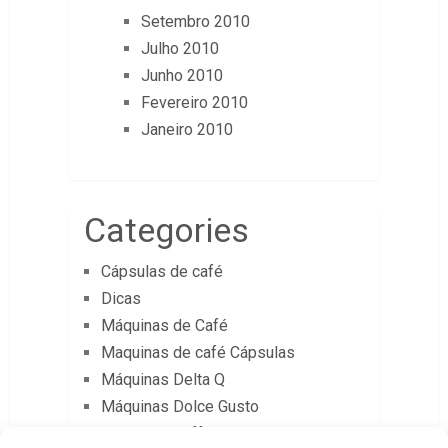
Setembro 2010
Julho 2010
Junho 2010
Fevereiro 2010
Janeiro 2010
Categories
Cápsulas de café
Dicas
Máquinas de Café
Maquinas de café Cápsulas
Máquinas Delta Q
Máquinas Dolce Gusto
Máquinas Kaffa