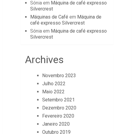
Sónia
em
Máquina de café expresso
Silvercrest
Máquinas de Café
em
Máquina de
café expresso Silvercrest
Sónia
em
Máquina de café expresso
Silvercrest
Archives
Novembro 2023
Julho 2022
Maio 2022
Setembro 2021
Dezembro 2020
Fevereiro 2020
Janeiro 2020
Outubro 2019