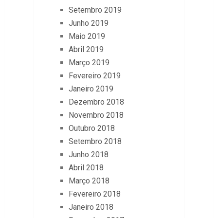
Setembro 2019
Junho 2019
Maio 2019
Abril 2019
Março 2019
Fevereiro 2019
Janeiro 2019
Dezembro 2018
Novembro 2018
Outubro 2018
Setembro 2018
Junho 2018
Abril 2018
Março 2018
Fevereiro 2018
Janeiro 2018