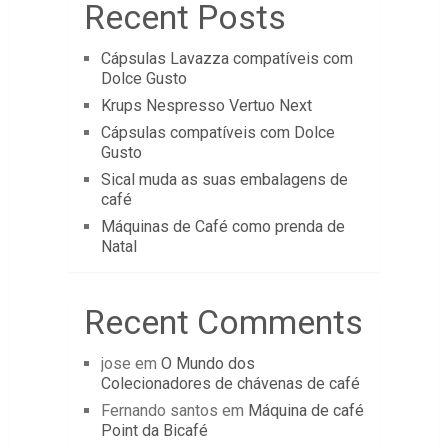
Recent Posts
Cápsulas Lavazza compatíveis com
Dolce Gusto
Krups Nespresso Vertuo Next
Cápsulas compatíveis com Dolce
Gusto
Sical muda as suas embalagens de
café
Máquinas de Café como prenda de
Natal
Recent Comments
jose
em
O Mundo dos
Colecionadores de chávenas de café
Fernando santos
em
Máquina de café
Point da Bicafé