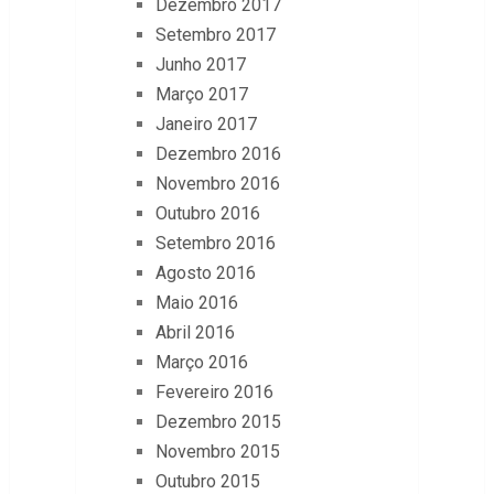
Dezembro 2017
Setembro 2017
Junho 2017
Março 2017
Janeiro 2017
Dezembro 2016
Novembro 2016
Outubro 2016
Setembro 2016
Agosto 2016
Maio 2016
Abril 2016
Março 2016
Fevereiro 2016
Dezembro 2015
Novembro 2015
Outubro 2015