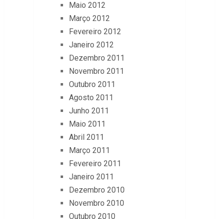
Maio 2012
Março 2012
Fevereiro 2012
Janeiro 2012
Dezembro 2011
Novembro 2011
Outubro 2011
Agosto 2011
Junho 2011
Maio 2011
Abril 2011
Março 2011
Fevereiro 2011
Janeiro 2011
Dezembro 2010
Novembro 2010
Outubro 2010