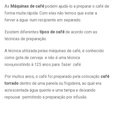
As
Máquinas de café
podem ajudá-lo a preparar o café de
forma muita rápida. Com elas não temos que estar a
ferver a água num recipiente em separado.
Existem diferentes
tipos de café
de acordo com as
técnicas de preparação.
A técnica utilizada pelas máquinas de café, é conhecido
como gota de cerveja e não é uma técnica
nova,existindo à 125 anos para fazer café.
Por muitos anos, o café foi preparado pela colocação
café
torrado
dentro de uma panela ou frigideira, ao qual era
acrescentada água quente e uma tampa e deixando
repousar permitindo a preparação por infusão.