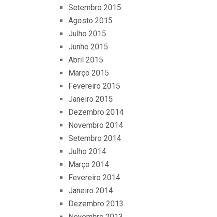
Setembro 2015
Agosto 2015
Julho 2015
Junho 2015
Abril 2015
Março 2015
Fevereiro 2015
Janeiro 2015
Dezembro 2014
Novembro 2014
Setembro 2014
Julho 2014
Março 2014
Fevereiro 2014
Janeiro 2014
Dezembro 2013
Novembro 2013