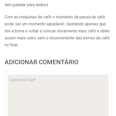
tem paladar para ambos.
Com as máquinas de café o momento da pausa de café
pode ser um momento agradavél , bastando apenas que
tire a borra e voltar a colocar novamente mais café e obter
assim mais outro sem o inconveniente das borras de café
no final.
ADICIONAR COMENTÁRIO