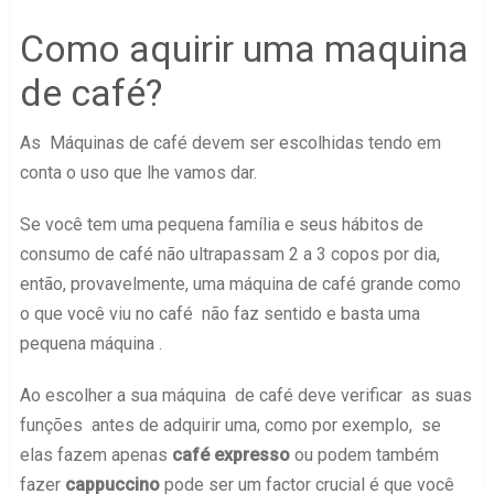
Como aquirir uma maquina
de café?
As Máquinas de café devem ser escolhidas tendo em
conta o uso que lhe vamos dar.
Se você tem uma pequena família e seus hábitos de
consumo de café não ultrapassam 2 a 3 copos por dia,
então, provavelmente, uma máquina de café grande como
o que você viu no café não faz sentido e basta uma
pequena máquina .
Ao escolher a sua máquina de café deve verificar as suas
funções antes de adquirir uma, como por exemplo, se
elas fazem apenas
café expresso
ou podem também
fazer
cappuccino
pode ser um factor crucial é que você