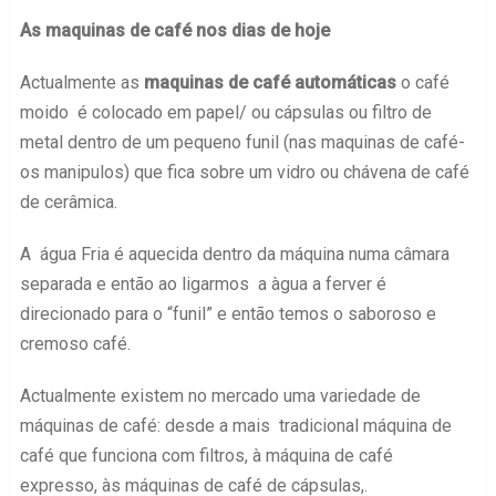
As maquinas de café nos dias de hoje
Actualmente as
maquinas de café automáticas
o café
moido é colocado em papel/ ou cápsulas ou filtro de
metal dentro de um pequeno funil (nas maquinas de café-
os manipulos) que fica sobre um vidro ou chávena de café
de cerâmica.
A água Fria é aquecida dentro da máquina numa câmara
separada e então ao ligarmos a àgua a ferver é
direcionado para o “funil” e então temos o saboroso e
cremoso café.
Actualmente existem no mercado uma variedade de
máquinas de café: desde a mais tradicional máquina de
café que funciona com filtros, à máquina de café
expresso, às máquinas de café de cápsulas,.