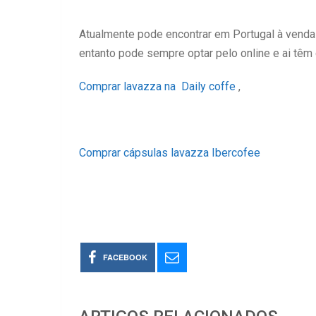
Atualmente pode encontrar em Portugal à venda
entanto pode sempre optar pelo online e ai tê
Comprar lavazza na Daily coffe
,
Comprar cápsulas lavazza Ibercofee
FACEBOOK