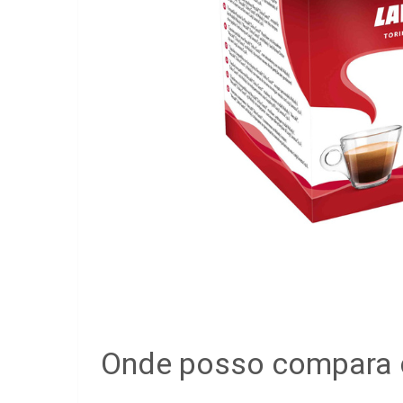
Onde posso compara 