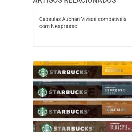
ARTIGOS RELACIONADOS
Capsulas Auchan Vivace compatíveis
com Nespresso