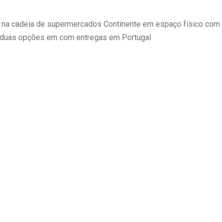
 na cadeia de supermercados Continente em espaço físico com o
m duas opções em com entregas em Portugal