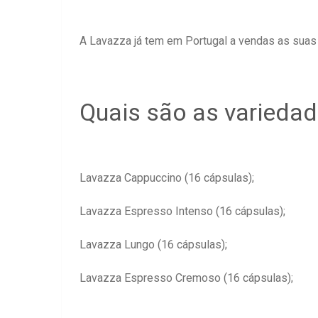
A Lavazza já tem em Portugal a vendas as suas
Quais são as variedad
Lavazza Cappuccino (16 cápsulas);
Lavazza Espresso Intenso (16 cápsulas);
Lavazza Lungo (16 cápsulas);
Lavazza Espresso Cremoso (16 cápsulas);