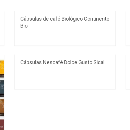
Cápsulas de café Biológico Continente
Bio
Cápsulas Nescafé Dolce Gusto Sical