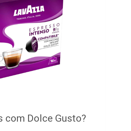
s com Dolce Gusto?