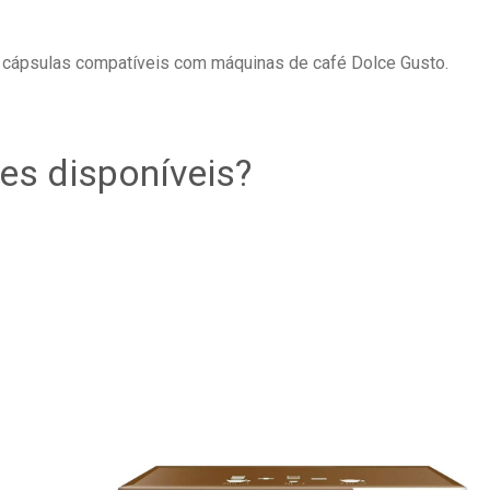
 cápsulas compatíveis com máquinas de café Dolce Gusto.
es disponíveis?