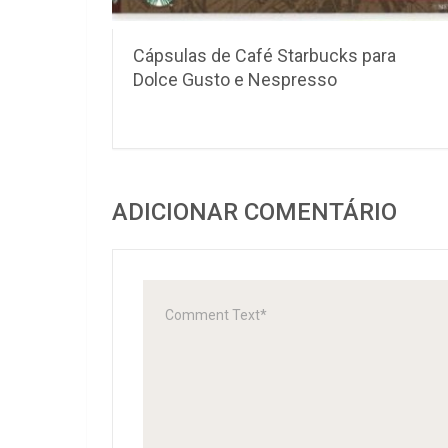
Cápsulas de Café Starbucks para
Dolce Gusto e Nespresso
ADICIONAR COMENTÁRIO