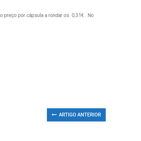
 preço por cápsula a rondar os 0,31€ . No
ARTIGO ANTERIOR