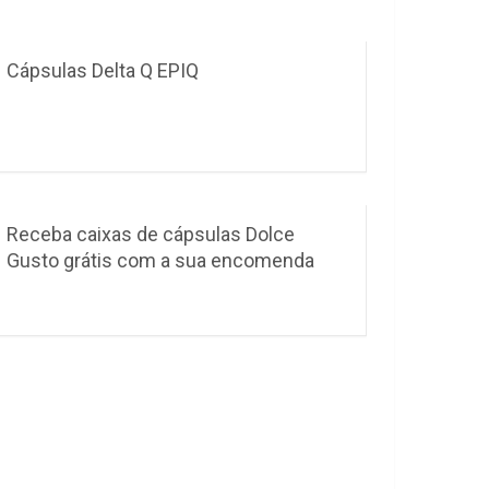
Cápsulas Delta Q EPIQ
Receba caixas de cápsulas Dolce
Gusto grátis com a sua encomenda