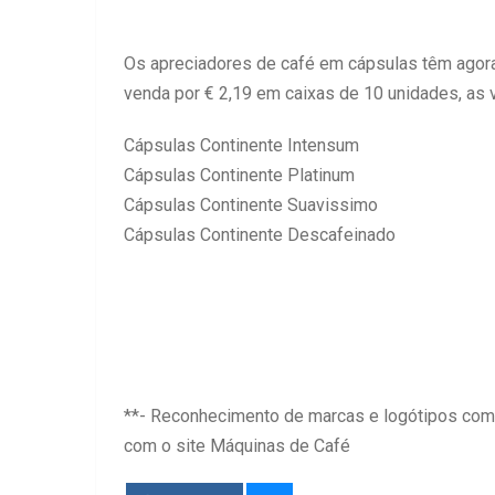
Os apreciadores de café em cápsulas têm ago
venda por € 2,19 em caixas de 10 unidades, as 
Cápsulas Continente Intensum
Cápsulas Continente Platinum
Cápsulas Continente Suavissimo
Cápsulas Continente Descafeinado
**- Reconhecimento de marcas e logótipos come
com o site Máquinas de Café