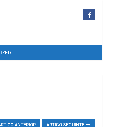
IZED
RTIGO ANTERIOR
ARTIGO SEGUINTE