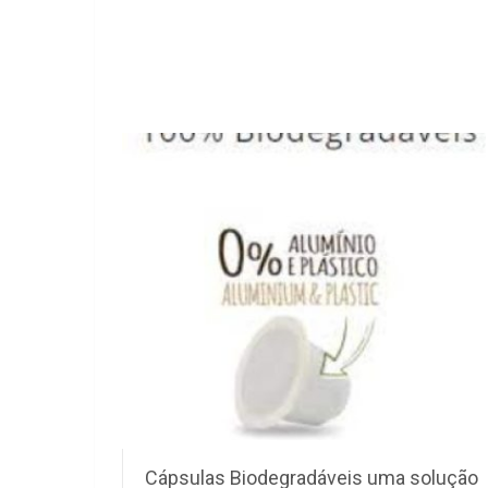
Cápsulas Biodegradáveis uma solução