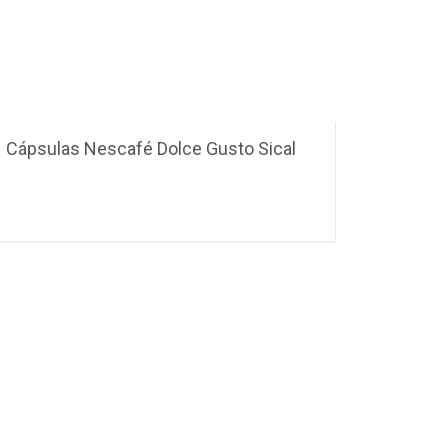
Cápsulas Nescafé Dolce Gusto Sical