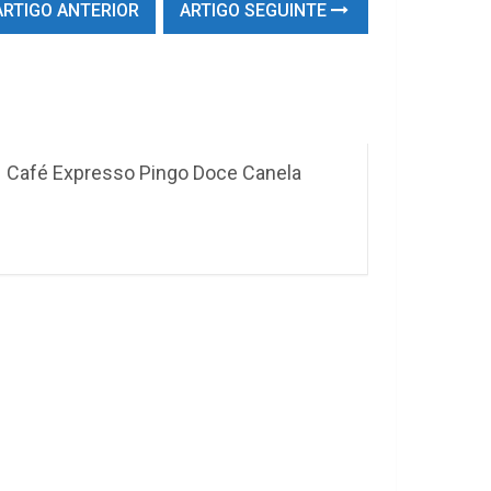
RTIGO ANTERIOR
ARTIGO SEGUINTE
Café Expresso Pingo Doce Canela