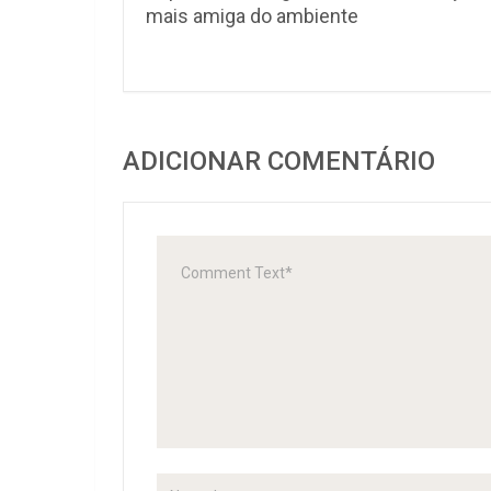
mais amiga do ambiente
ADICIONAR COMENTÁRIO