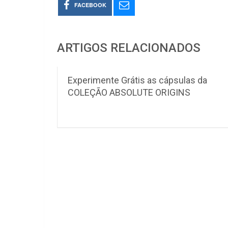
FACEBOOK
ARTIGOS RELACIONADOS
Experimente Grátis as cápsulas da
COLEÇÃO ABSOLUTE ORIGINS