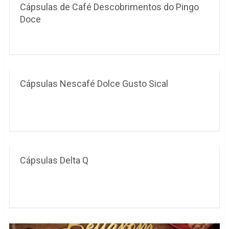
Cápsulas de Café Descobrimentos do Pingo
Doce
Cápsulas Nescafé Dolce Gusto Sical
Cápsulas Delta Q