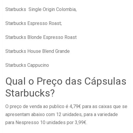
Starbucks Single Origin Colombia,
Starbucks Espresso Roast;
Starbucks Blonde Espresso Roast
Starbucks House Blend Grande
Starbucks Cappucino
Qual o Preço das Cápsulas
Starbucks?
O preço de venda ao publico é 4,79€ para as caixas que se
apresentam abaixo com 12 unidades, para a variedade
para Nespresso 10 unidades por 3,99€.