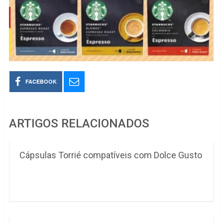
FACEBOOK
ARTIGOS RELACIONADOS
Cápsulas Torrié compatíveis com Dolce Gusto