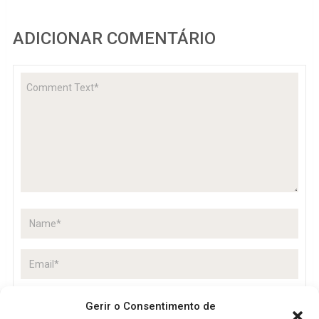
ADICIONAR COMENTÁRIO
Gerir o Consentimento de