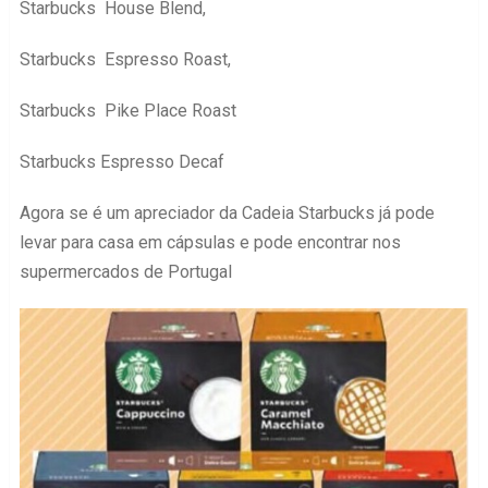
Starbucks House Blend,
Starbucks Espresso Roast,
Starbucks Pike Place Roast
Starbucks Espresso Decaf
Agora se é um apreciador da Cadeia Starbucks já pode
levar para casa em cápsulas e pode encontrar nos
supermercados de Portugal