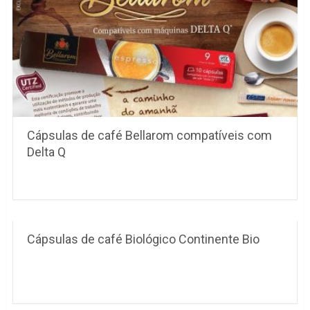
Cápsulas de café Bellarom compatíveis com
Delta Q
Cápsulas de café Biológico Continente Bio