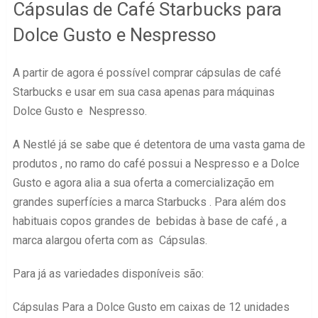
Cápsulas de Café Starbucks para
Dolce Gusto e Nespresso
A partir de agora é possível comprar cápsulas de café
Starbucks e usar em sua casa apenas para máquinas
Dolce Gusto e Nespresso.
A Nestlé já se sabe que é detentora de uma vasta gama de
produtos , no ramo do café possui a Nespresso e a Dolce
Gusto e agora alia a sua oferta a comercialização em
grandes superfícies a marca Starbucks . Para além dos
habituais copos grandes de bebidas à base de café , a
marca alargou oferta com as Cápsulas.
Para já as variedades disponíveis são:
Cápsulas Para a Dolce Gusto em caixas de 12 unidades