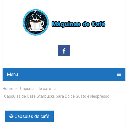
Menu
Home
Cápsulas de café
Cápsulas de Café Starbucks para Dolce Gusto e Nespresso
Cápsulas de café