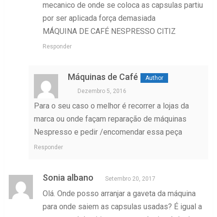
mecanico de onde se coloca as capsulas partiu
por ser aplicada força demasiada
MÁQUINA DE CAFÉ NESPRESSO CITIZ
Responder
Máquinas de Café
Dezembro 5, 2016
Para o seu caso o melhor é recorrer a lojas da
marca ou onde façam reparação de máquinas
Nespresso e pedir /encomendar essa peça
Responder
Sonia albano
Setembro 20, 2017
Olá. Onde posso arranjar a gaveta da máquina
para onde saiem as capsulas usadas? É igual a