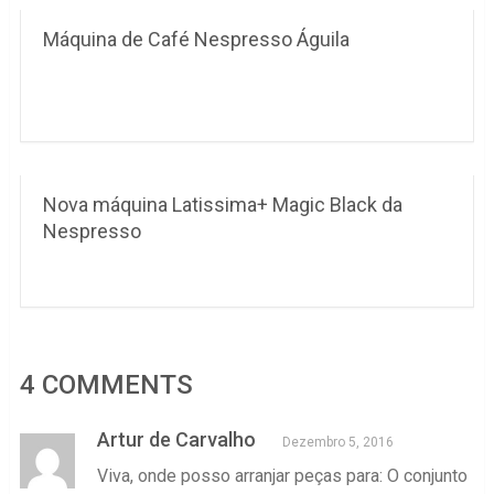
Máquina de Café Nespresso Águila
Nova máquina Latissima+ Magic Black da
Nespresso
4 COMMENTS
Artur de Carvalho
Dezembro 5, 2016
Viva, onde posso arranjar peças para: O conjunto