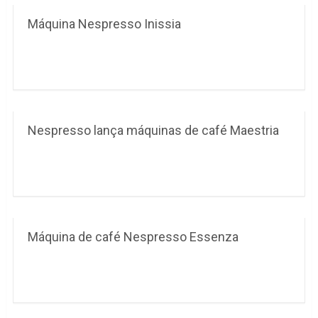
Máquina Nespresso Inissia
Nespresso lança máquinas de café Maestria
Máquina de café Nespresso Essenza