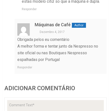
estas modelo citiz so que a máquina é dupla.
Responder
Máquinas de Café
Dezembro 4, 2017
Obrigada pelos eu comentário
A melhor forma e tentar junto da Nespresso no
site oficial ou nas Boutiques Nespresso
espalhadas por Portugal
Responder
ADICIONAR COMENTÁRIO