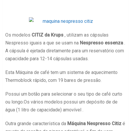
Os modelos
CITIZ da Krups
, utilizam as cápsulas
Nespresso iguais a que se usam na
Nespresso essenza
.
A cápsula é ejetada diretamente para um reservatório com
capacidade para 12-14 cápsulas usadas.
Esta Máquina de café tem um sistema de aquecimento
Thermoblock rápido, com 19 bares de pressão.
Possui um botão para selecionar o seu tipo de café curto
ou longo.Os vários modelos possui um depósito de de
água (1 litro de capacidade) amovível .
Outra grande característica da
Máquina Nespresso Citiz
é