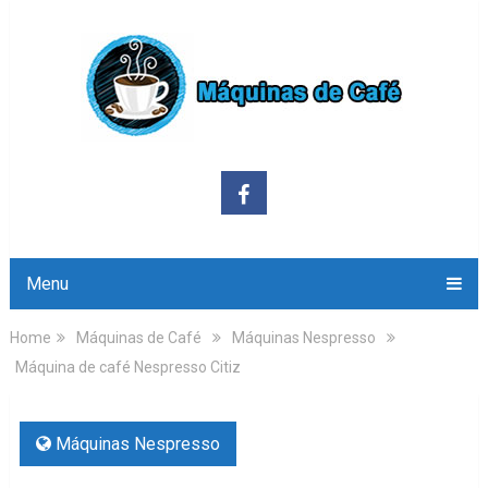
Menu
Home
Máquinas de Café
Máquinas Nespresso
Máquina de café Nespresso Citiz
Máquinas Nespresso