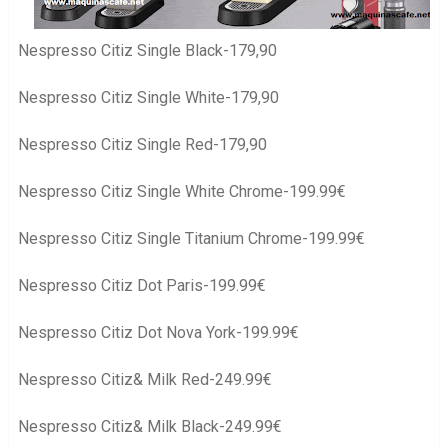
Nespresso Citiz Single Black-179,90
Nespresso Citiz Single White-179,90
Nespresso Citiz Single Red-179,90
Nespresso Citiz Single White Chrome-199.99€
Nespresso Citiz Single Titanium Chrome-199.99€
Nespresso Citiz Dot Paris-199.99€
Nespresso Citiz Dot Nova York-199.99€
Nespresso Citiz& Milk Red-249.99€
Nespresso Citiz& Milk Black-249.99€