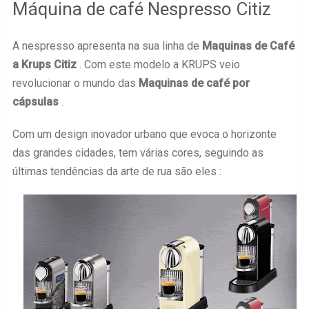
Máquina de café Nespresso Citiz
A nespresso apresenta na sua linha de
Maquinas de Café
a Krups Citiz
. Com este modelo a KRUPS veio
revolucionar o mundo das
Maquinas de café por
cápsulas
.
Com um design inovador urbano que evoca o horizonte
das grandes cidades, tem várias cores, seguindo as
últimas tendências da arte de rua são eles :