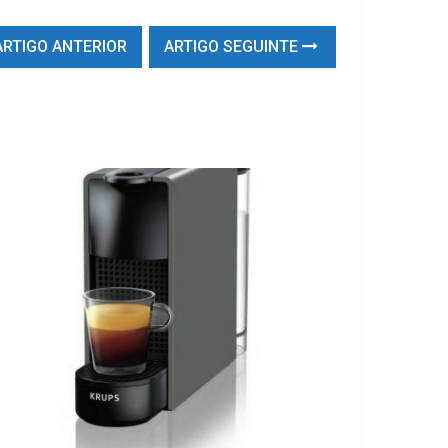
RTIGO ANTERIOR
ARTIGO SEGUINTE