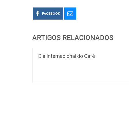
FACEBOOK
ARTIGOS RELACIONADOS
Dia Internacional do Café