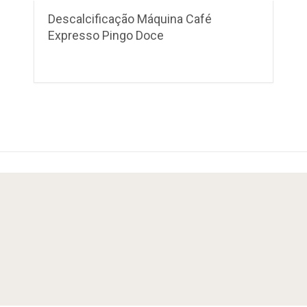
Descalcificação Máquina Café
Expresso Pingo Doce