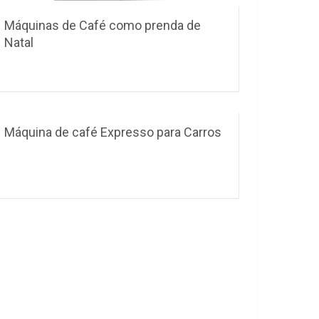
Máquinas de Café como prenda de
Natal
Máquina de café Expresso para Carros