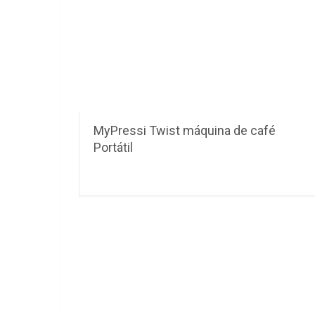
MyPressi Twist máquina de café
Portátil