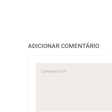
ADICIONAR COMENTÁRIO