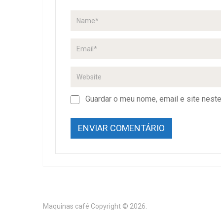
Guardar o meu nome, email e site nest
Maquinas café
Copyright © 2026.