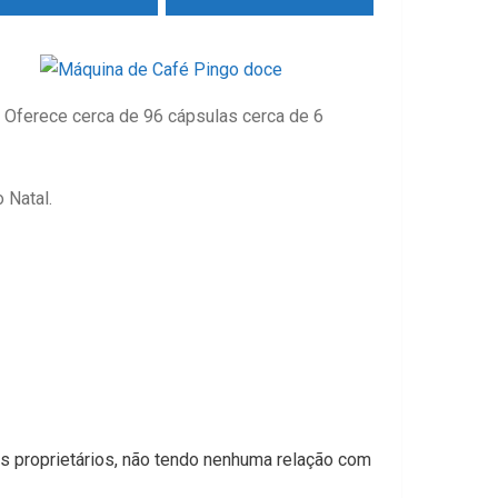
 Oferece cerca de 96 cápsulas cerca de 6
 Natal.
s proprietários, não tendo nenhuma relação com