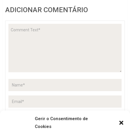
ADICIONAR COMENTÁRIO
Gerir o Consentimento de
Cookies