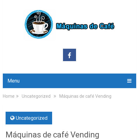
Menu
Home
Uncategorized
Máquinas de café Vending
Uncategorized
Máquinas de café Vending