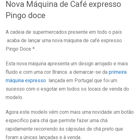
Nova Máquina de Café expresso
Pingo doce
A cadeia de supermercados presente em todo o país
acaba de lançar uma nova máquina de café expresso
Pingo Doce * .
Esta nova máquina apresenta um design arrojado e mais
fluido e com uma cor Branca a demarcar-se da
primeira
máquina expresso
lançada em Portugal que foi um
sucesso com o esgotar em todos os locais de venda do
modelo .
Agora este modelo vêm com mais uma novidade um botão
especifico para chá que permite fazer uma chá
rapidamente recorrendo às cápsulas de chá preto que
foram a únicas lançadas e à venda.