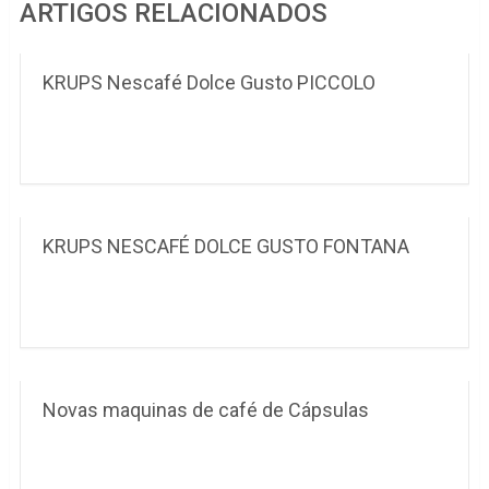
ARTIGOS RELACIONADOS
KRUPS Nescafé Dolce Gusto PICCOLO
KRUPS NESCAFÉ DOLCE GUSTO FONTANA
Novas maquinas de café de Cápsulas