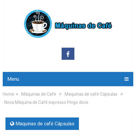
Menu
Home
Máquinas de Café
Maquinas de café Cápsulas
Nova Máquina de Café expresso Pingo doce
Maquinas de café Cápsulas