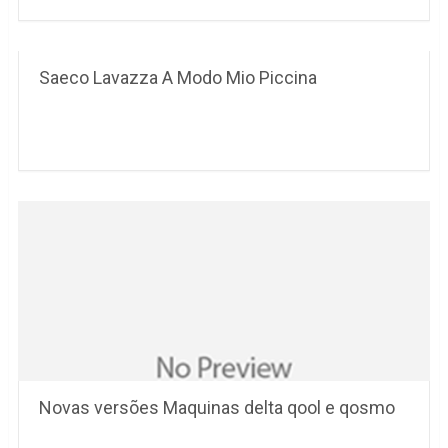
Saeco Lavazza A Modo Mio Piccina
Novas versões Maquinas delta qool e qosmo