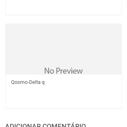
Qosmo-Delta q
ADICIONAR COMENTÁRIO