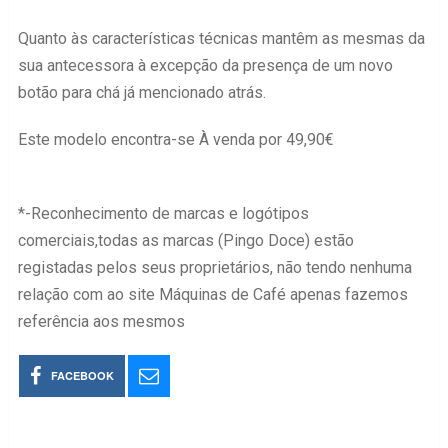
Quanto às características técnicas mantêm as mesmas da
sua antecessora à excepção da presença de um novo
botão para chá já mencionado atrás.
Este modelo encontra-se À venda por 49,90€
*-Reconhecimento de marcas e logótipos
comerciais,todas as marcas (Pingo Doce) estão
registadas pelos seus proprietários, não tendo nenhuma
relação com ao site Máquinas de Café apenas fazemos
referência aos mesmos
FACEBOOK