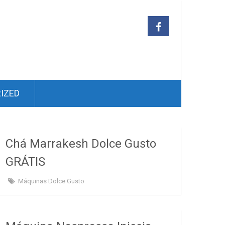
IZED
Chá Marrakesh Dolce Gusto
GRÁTIS
Máquinas Dolce Gusto