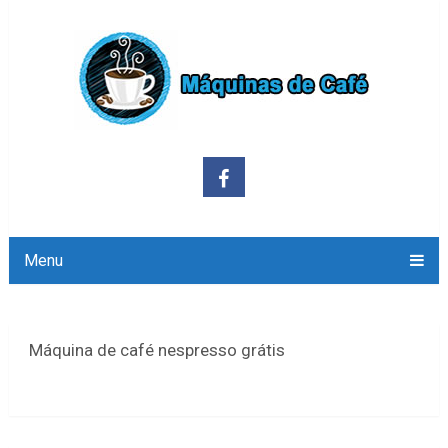
Menu
Máquina de café nespresso grátis