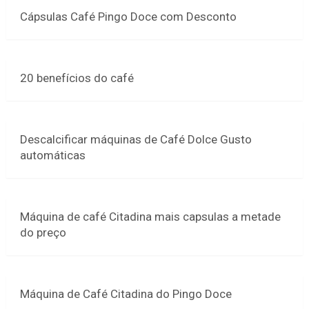
Cápsulas Café Pingo Doce com Desconto
20 benefícios do café
Descalcificar máquinas de Café Dolce Gusto
automáticas
Máquina de café Citadina mais capsulas a metade
do preço
Máquina de Café Citadina do Pingo Doce