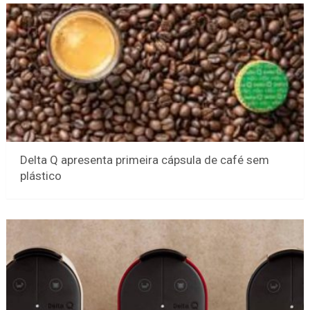
Delta Q apresenta primeira cápsula de café sem
plástico