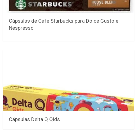
Cápsulas de Café Starbucks para Dolce Gusto e
Nespresso
Cápsulas Delta Q Qids