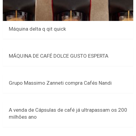
Máquina delta q qit quick
MÁQUINA DE CAFÉ DOLCE GUSTO ESPERTA
Grupo Massimo Zanneti compra Cafés Nandi
A venda de Cápsulas de café já ultrapassam os 200
milhões ano