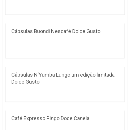
Cápsulas Buondi Nescafé Dolce Gusto
Cápsulas N’Yumba Lungo um edição limitada
Dolce Gusto
Café Expresso Pingo Doce Canela