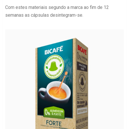
Com estes materiais segundo a marca ao fim de 12
semanas as cápsulas desintegram-se.