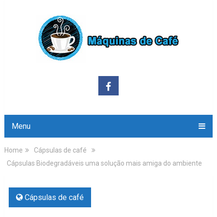
Menu
Home
Cápsulas de café
Cápsulas Biodegradáveis uma solução mais amiga do ambiente
Cápsulas de café