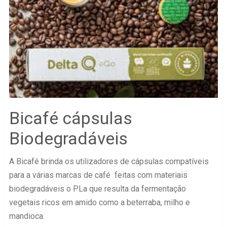
Bicafé cápsulas
Biodegradáveis
A Bicafé brinda os utilizadores de cápsulas compatíveis
para a várias marcas de café feitas com materiais
biodegradáveis o PLa que resulta da fermentação
vegetais ricos em amido como a beterraba, milho e
mandioca.