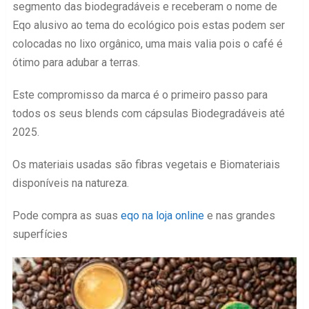
segmento das biodegradáveis e receberam o nome de
Eqo alusivo ao tema do ecológico pois estas podem ser
colocadas no lixo orgânico, uma mais valia pois o café é
ótimo para adubar a terras.
Este compromisso da marca é o primeiro passo para
todos os seus blends com cápsulas Biodegradáveis até
2025.
Os materiais usadas são fibras vegetais e Biomateriais
disponíveis na natureza.
Pode compra as suas
eqo na loja online
e nas grandes
superfícies