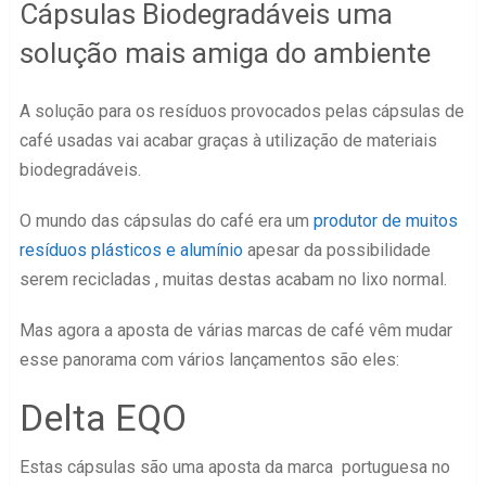
Cápsulas Biodegradáveis uma
solução mais amiga do ambiente
A solução para os resíduos provocados pelas cápsulas de
café usadas vai acabar graças à utilização de materiais
biodegradáveis.
O mundo das cápsulas do café era um
produtor de muitos
resíduos plásticos e alumínio
apesar da possibilidade
serem recicladas , muitas destas acabam no lixo normal.
Mas agora a aposta de várias marcas de café vêm mudar
esse panorama com vários lançamentos são eles:
Delta EQO
Estas cápsulas são uma aposta da marca portuguesa no