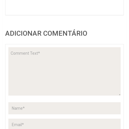
ADICIONAR COMENTÁRIO