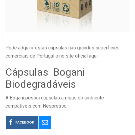
Pode adquirir estas cápsulas nas grandes superfícies
comerciais de Portugal o no site oficial aqui
Cápsulas Bogani
Biodegradáveis
A Bogani possui cápsulas amigas do ambiente
compatíveis com Nespresso.
FACEBOOK