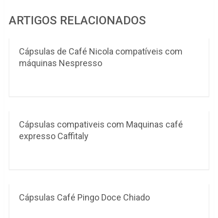
ARTIGOS RELACIONADOS
Cápsulas de Café Nicola compatíveis com
máquinas Nespresso
Cápsulas compativeis com Maquinas café
expresso Caffitaly
Cápsulas Café Pingo Doce Chiado