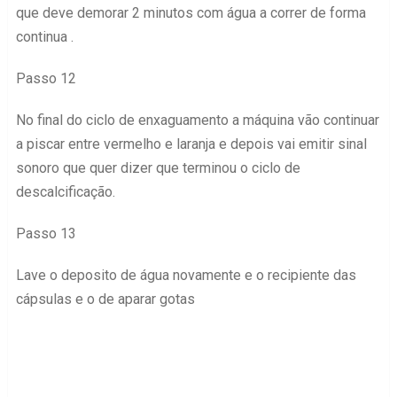
que deve demorar 2 minutos com água a correr de forma
continua .
Passo 12
No final do ciclo de enxaguamento a máquina vão continuar
a piscar entre vermelho e laranja e depois vai emitir sinal
sonoro que quer dizer que terminou o ciclo de
descalcificação.
Passo 13
Lave o deposito de água novamente e o recipiente das
cápsulas e o de aparar gotas