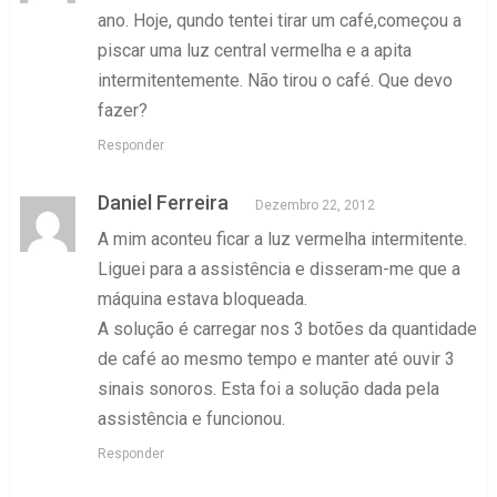
ano. Hoje, qundo tentei tirar um café,começou a
piscar uma luz central vermelha e a apita
intermitentemente. Não tirou o café. Que devo
fazer?
Responder
Daniel Ferreira
Dezembro 22, 2012
A mim aconteu ficar a luz vermelha intermitente.
Liguei para a assistência e disseram-me que a
máquina estava bloqueada.
A solução é carregar nos 3 botões da quantidade
de café ao mesmo tempo e manter até ouvir 3
sinais sonoros. Esta foi a solução dada pela
assistência e funcionou.
Responder