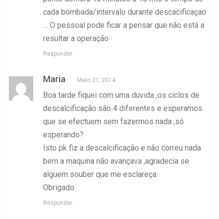
cada bombada/intervalo durante descacificaçao
… O pessoal pode ficar a pensar que não está a
resultar a operação
Responder
Maria
Maio 31, 2014
Boa tarde fiquei com uma duvida ,os ciclos de
descalcificação são 4 diferentes e esperamos
que se efectuem sem fazermos nada ,só
esperando?
Isto pk fiz a descalcificação e não correu nada
bem a maquina não avançava ,agradecia se
alguem souber que me esclareça.
Obrigado
Responder