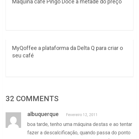
Maquina café Pingo Doce a metade do preço
MyQoffee a plataforma da Delta Q para criar o
seu café
32 COMMENTS
albuquerque
Fevereiro 12, 2011
boa tarde, tenho uma máquina destas e ao tentar
fazer a descalcificação, quando passa do ponto