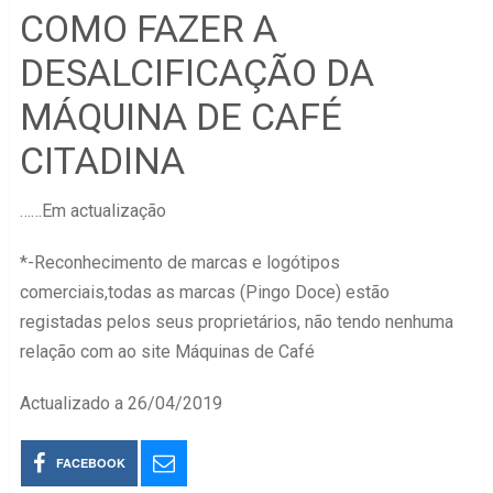
COMO FAZER A
DESALCIFICAÇÃO DA
MÁQUINA DE CAFÉ
CITADINA
……Em actualização
*-Reconhecimento de marcas e logótipos
comerciais,todas as marcas (Pingo Doce) estão
registadas pelos seus proprietários, não tendo nenhuma
relação com ao site Máquinas de Café
Actualizado a 26/04/2019
FACEBOOK