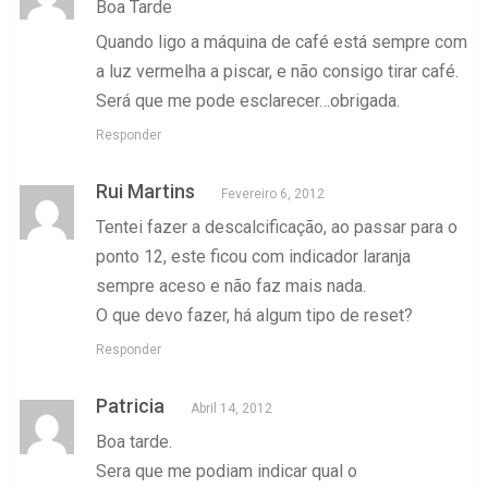
Boa Tarde
Quando ligo a máquina de café está sempre com
a luz vermelha a piscar, e não consigo tirar café.
Será que me pode esclarecer…obrigada.
Responder
Rui Martins
Fevereiro 6, 2012
Tentei fazer a descalcificação, ao passar para o
ponto 12, este ficou com indicador laranja
sempre aceso e não faz mais nada.
O que devo fazer, há algum tipo de reset?
Responder
Patricia
Abril 14, 2012
Boa tarde.
Sera que me podiam indicar qual o