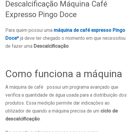
Descalcificação Máquina Café
Expresso Pingo Doce
Para quem possui uma
máquina de café expresso Pingo
Doce*
já deve ter chegado o momento em que necessitou
de fazer uma
Descalcificação
.
Como funciona a máquina
A máquina de café possui um programa avançado que
verifica a quantidade de água usada para a distribuição dos
produtos. Essa medição permite dar indicações ao
utilizador de quando a máquina precisa de um
ciclo de
descalcificação
.