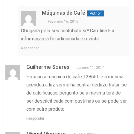
Máquinas de Café
Fevereiro 16, 2016
Obrigada pelo seu contributo srª Carolina F a
informação já foi adicionada e revista
Responder
Guilherme Soares
Janeiro 11, 2014
Possuo a máquina de café 1286FL e a mesma
acendeu a luz vermelha central deduzo tratar-se
de calcificação, pergunto se a mesma terá de
ser descilcificada com pastilhas ou se pode ser
com outro produto
Responder
Miguel Monteiro