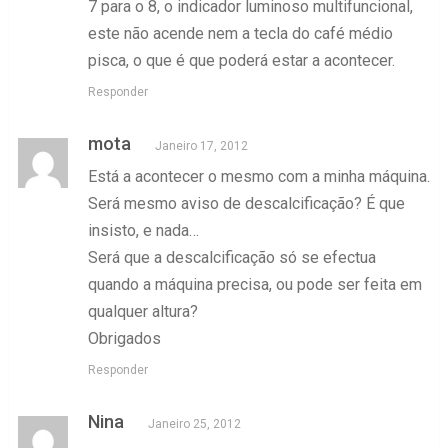
7 para o 8, o indicador luminoso multifuncional,
este não acende nem a tecla do café médio
pisca, o que é que poderá estar a acontecer.
Responder
mota
Janeiro 17, 2012
Está a acontecer o mesmo com a minha máquina.
Será mesmo aviso de descalcificação? É que
insisto, e nada…
Será que a descalcificação só se efectua
quando a máquina precisa, ou pode ser feita em
qualquer altura?
Obrigados
Responder
Nina
Janeiro 25, 2012