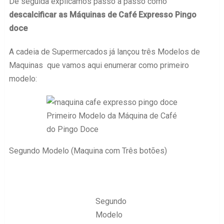
De seguida explicamos passo a passo como
descalcificar as Máquinas de Café Expresso Pingo
doce
A cadeia de Supermercados já lançou três Modelos de
Maquinas que vamos aqui enumerar como primeiro
modelo:
Primeiro Modelo da Máquina de Café
do Pingo Doce
Segundo Modelo (Maquina com Três botões)
Segundo
Modelo