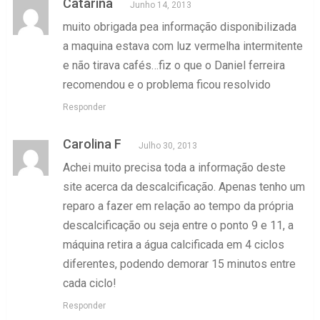
Catarina
Junho 14, 2013
muito obrigada pea informação disponibilizada
a maquina estava com luz vermelha intermitente
e não tirava cafés…fiz o que o Daniel ferreira
recomendou e o problema ficou resolvido
Responder
Carolina F
Julho 30, 2013
Achei muito precisa toda a informação deste
site acerca da descalcificação. Apenas tenho um
reparo a fazer em relação ao tempo da própria
descalcificação ou seja entre o ponto 9 e 11, a
máquina retira a água calcificada em 4 ciclos
diferentes, podendo demorar 15 minutos entre
cada ciclo!
Responder