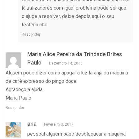
lá utilizadores com igual problema pode ser que
o ajude a resolver, deixe depois aqui o seu
testemunho
Responder
Maria Alice Pereira da Trindade Brites
Paulo
Dezembro 14, 2016
Alguém pode dizer como apagar a luz laranja da máquina
de café expresso do pingo doce
Agradeço a ajuda
Maria Paulo
Responder
ana
Fevereiro 3, 2017
pessoal alguém sabe desbloquear a maquina