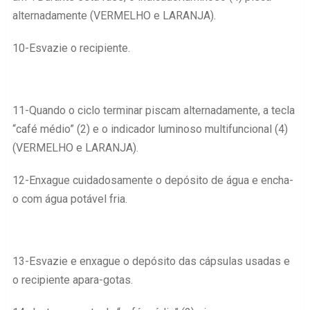
alternadamente (VERMELHO e LARANJA).
10-Esvazie o recipiente.
11-Quando o ciclo terminar piscam alternadamente, a tecla
“café médio” (2) e o indicador luminoso multifuncional (4)
(VERMELHO e LARANJA).
12-Enxague cuidadosamente o depósito de água e encha-
o com água potável fria.
13-Esvazie e enxague o depósito das cápsulas usadas e
o recipiente apara-gotas.