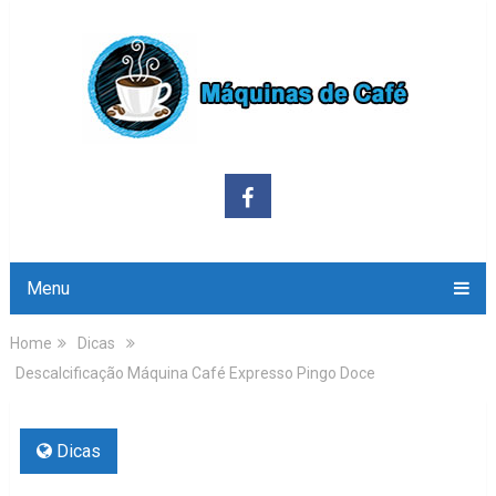
Menu
Home
Dicas
Descalcificação Máquina Café Expresso Pingo Doce
Dicas