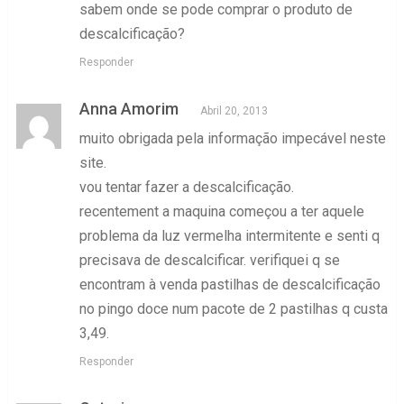
sabem onde se pode comprar o produto de
descalcificação?
Responder
Anna Amorim
Abril 20, 2013
muito obrigada pela informação impecável neste
site.
vou tentar fazer a descalcificação.
recentement a maquina começou a ter aquele
problema da luz vermelha intermitente e senti q
precisava de descalcificar. verifiquei q se
encontram à venda pastilhas de descalcificação
no pingo doce num pacote de 2 pastilhas q custa
3,49.
Responder