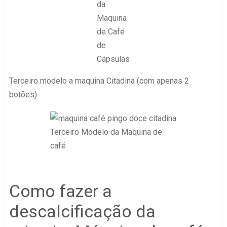
da
Maquina
de Café
de
Cápsulas
Terceiro modelo a maquina Citadina (com apenas 2
botões)
Terceiro Modelo da Maquina de
café
Como fazer a
descalcificação da