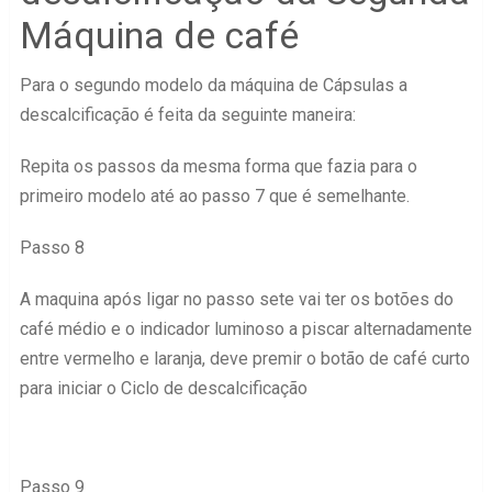
Máquina de café
Para o segundo modelo da máquina de Cápsulas a
descalcificação é feita da seguinte maneira:
Repita os passos da mesma forma que fazia para o
primeiro modelo até ao passo 7 que é semelhante.
Passo 8
A maquina após ligar no passo sete vai ter os botões do
café médio e o indicador luminoso a piscar alternadamente
entre vermelho e laranja, deve premir o botão de café curto
para iniciar o Ciclo de descalcificação
Passo 9