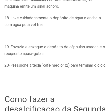
máquina emite um sinal sonoro.
18-Lave cuidadosamente o depósito de água e encha-a
com água potá vel fria.
19-Esvazie e enxague o depósito de cápsulas usadas e o
recipiente apara-gotas.
20-Pressione a tecla “café médio” (2) para terminar o ciclo.
Como fazer a
desalcificaçao da Segunda