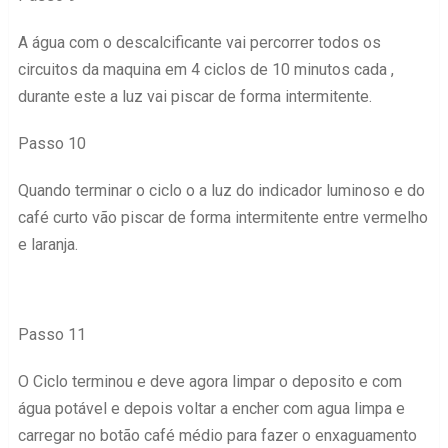
A água com o descalcificante vai percorrer todos os
circuitos da maquina em 4 ciclos de 10 minutos cada ,
durante este a luz vai piscar de forma intermitente.
Passo 10
Quando terminar o ciclo o a luz do indicador luminoso e do
café curto vão piscar de forma intermitente entre vermelho
e laranja.
Passo 11
O Ciclo terminou e deve agora limpar o deposito e com
água potável e depois voltar a encher com agua limpa e
carregar no botão café médio para fazer o enxaguamento