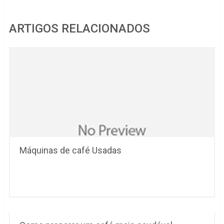
ARTIGOS RELACIONADOS
Máquinas de café Usadas