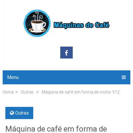
Menu
Home
Outras
Máquina de café em forma de motor V12
Outras
Máquina de café em forma de