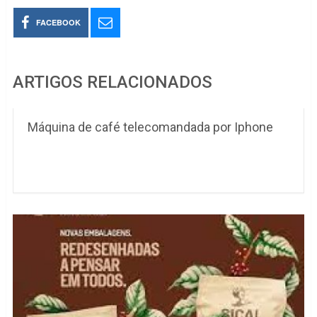
FACEBOOK
ARTIGOS RELACIONADOS
Máquina de café telecomandada por Iphone