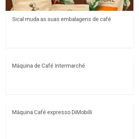
Sical muda as suas embalagens de café
Máquina de Café Intermarché
Máquina Café expresso DiMobilli