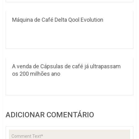
Máquina de Café Delta Qool Evolution
A venda de Cápsulas de café já ultrapassam
os 200 milhões ano
ADICIONAR COMENTÁRIO