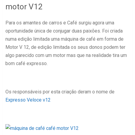
motor V12
Para os amantes de carros e Café surgiu agora uma
oportunidade única de conjugar duas paixões. Foi criada
numa edição limitada uma máquina de café em forma de
Motor V 12, de edição limitada os seus donos podem ter
algo parecido com um motor mas que na realidade tira um
bom café expresso.
Os responsáveis por esta criação deram o nome de
Expresso Veloce v12