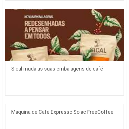
Sical muda as suas embalagens de café
Máquina de Café Expresso Solac FreeCoffee