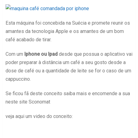
Esta máquina foi concebida na Suécia e promete reunir os
amantes da tecnologia Apple e os amantes de um bom
café acabado de tirar.
Com um
Iphone ou Ipad
desde que possua o aplicativo vai
poder preparar à distância um café a seu gosto desde a
dose de café ou a quantidade de leite se for o caso de um
cappuccino.
Se ficou fã deste conceito saiba mais e encomende a sua
neste site Sconomat
veja aqui um video do conceito: