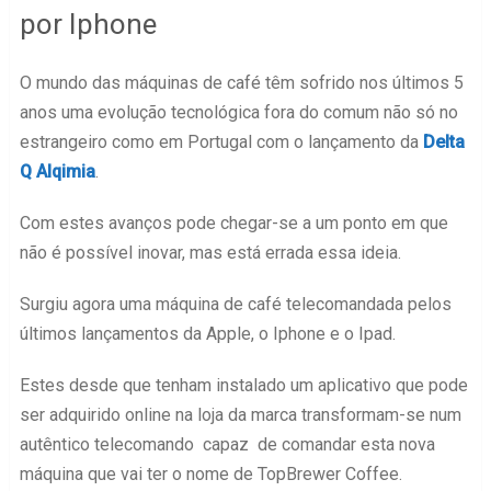
por Iphone
O mundo das máquinas de café têm sofrido nos últimos 5
anos uma evolução tecnológica fora do comum não só no
estrangeiro como em Portugal com o lançamento da
Delta
Q Alqimia
.
Com estes avanços pode chegar-se a um ponto em que
não é possível inovar, mas está errada essa ideia.
Surgiu agora uma máquina de café telecomandada pelos
últimos lançamentos da Apple, o Iphone e o Ipad.
Estes desde que tenham instalado um aplicativo que pode
ser adquirido online na loja da marca transformam-se num
autêntico telecomando capaz de comandar esta nova
máquina que vai ter o nome de TopBrewer Coffee.