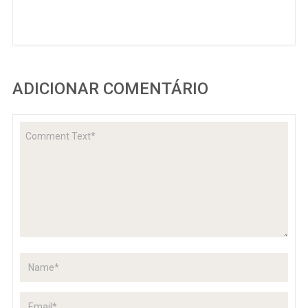
ADICIONAR COMENTÁRIO