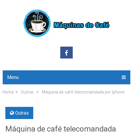
Menu
Home
Outras
Máquina de café telecomandada por Iphone
Outras
Máquina de café telecomandada