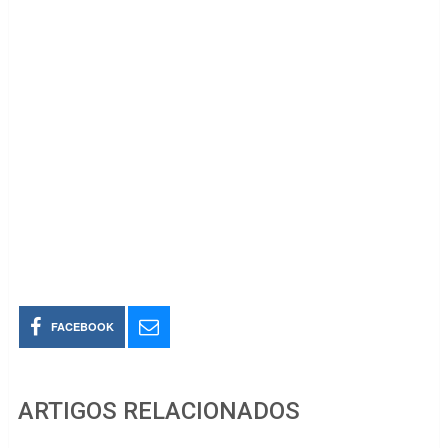
FACEBOOK
ARTIGOS RELACIONADOS