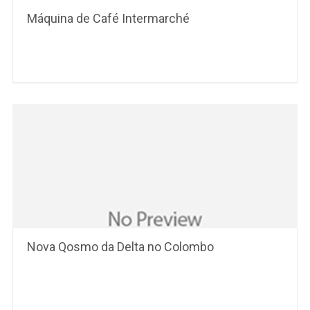
Máquina de Café Intermarché
Nova Qosmo da Delta no Colombo