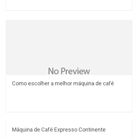
Como escolher a melhor máquina de café
Máquina de Café Expresso Continente